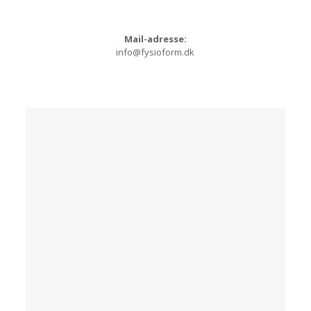
Mail-adresse:
info@fysioform.dk